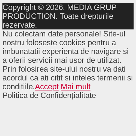
Copyright © 2026. MEDIA GRUP
PRODUCTION. Toate drepturile
rezervate.
Nu colectam date personale! Site-ul
nostru foloseste cookies pentru a
imbunatatii experienta de navigare si
a oferii servicii mai usor de utilizat.
Prin folosirea site-ului nostru va dati
acordul ca ati citit si inteles termenii si
conditiile.
Accept
Mai mult
Politica de Confidențialitate