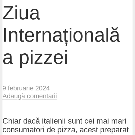
Ziua
Internațională
a pizzei
9 februarie 2024
Adaugă comentarii
Chiar dacă italienii sunt cei mai mari
consumatori de pizza, acest preparat