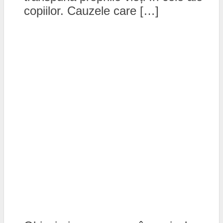
copiilor. Cauzele care […]