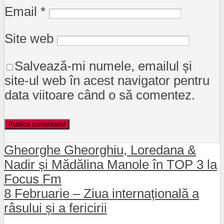
Email
*
Site web
Salvează-mi numele, emailul și
site-ul web în acest navigator pentru
data viitoare când o să comentez.
Gheorghe Gheorghiu, Loredana &
Nadir și Mădălina Manole în TOP 3 la
Focus Fm
8 Februarie – Ziua internațională a
râsului și a fericirii