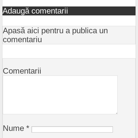
Adaugă comentarii
Apasă aici pentru a publica un
comentariu
Comentarii
Nume
*