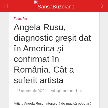
FocusFm
Angela Rusu,
diagnostic greșit dat
în America și
confirmat în
România. Cât a
suferit artista
16 septembrie 2022
Adaugă comentarii
Artista Angela Rusu, interpretă de muzică populară,