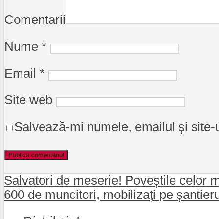
Comentarii
Nume
*
Email
*
Site web
Salvează-mi numele, emailul și site-
Salvatori de meserie! Poveștile celor m
600 de muncitori, mobilizați pe șantieru