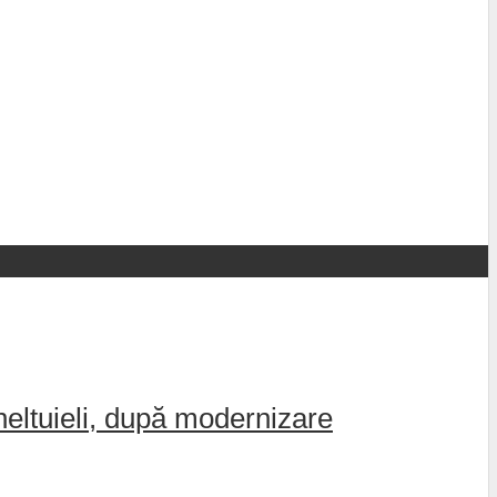
cheltuieli, după modernizare