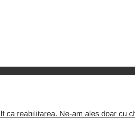
ult ca reabilitarea. Ne-am ales doar cu 