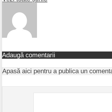
Adaugă comentarii
Apasă aici pentru a publica un coment