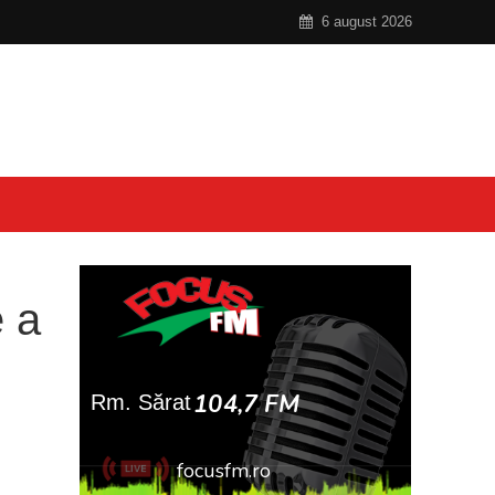
6 august 2026
e a