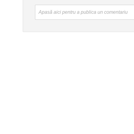
Apasă aici pentru a publica un comentariu