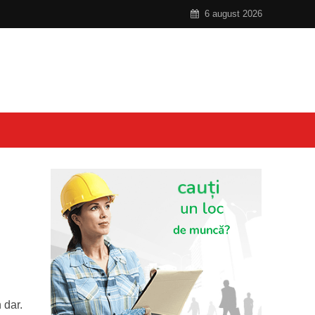
6 august 2026
 dar.