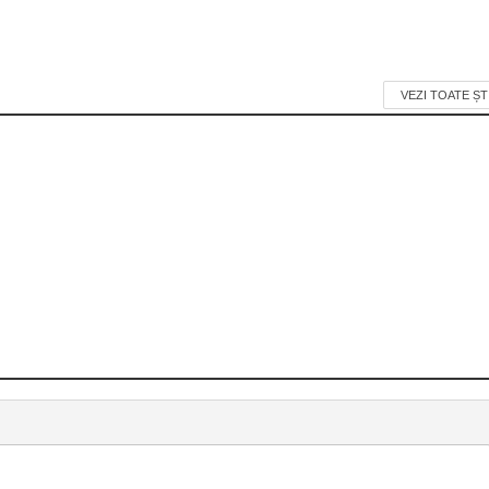
VEZI TOATE ȘT