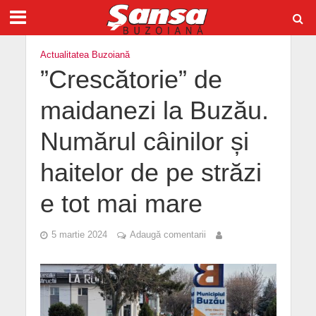
Actualitatea Buzoiană
”Crescătorie” de
maidanezi la Buzău.
Numărul câinilor și
haitelor de pe străzi
e tot mai mare
5 martie 2024
Adaugă comentarii