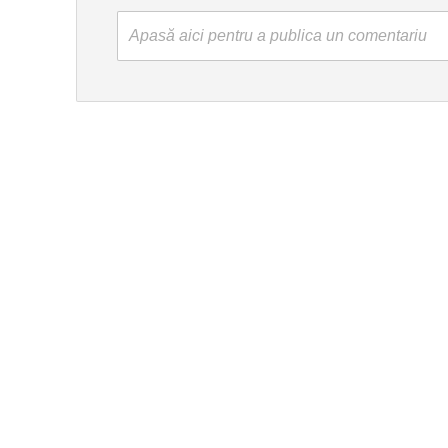
Apasă aici pentru a publica un comentariu