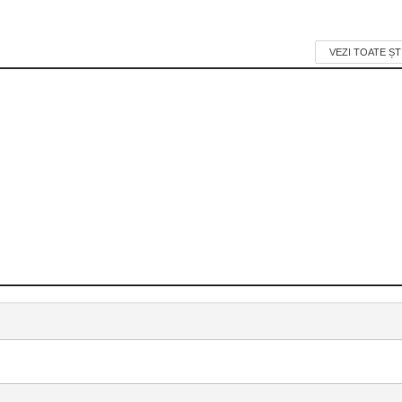
VEZI TOATE ȘT