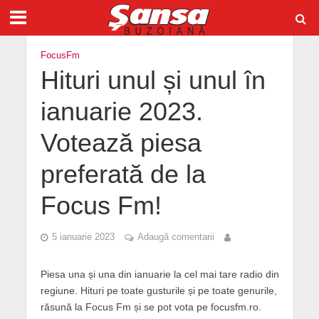
FocusFm
Hituri unul și unul în
ianuarie 2023.
Votează piesa
preferată de la
Focus Fm!
5 ianuarie 2023
Adaugă comentarii
Piesa una și una din ianuarie la cel mai tare radio din
regiune. Hituri pe toate gusturile și pe toate genurile,
răsună la Focus Fm și se pot vota pe focusfm.ro.