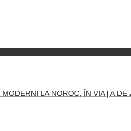
MODERNI LA NOROC, ÎN VIAȚA DE Z