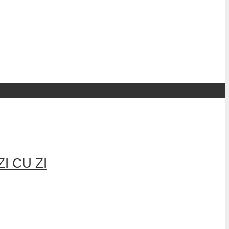
I CU ZI