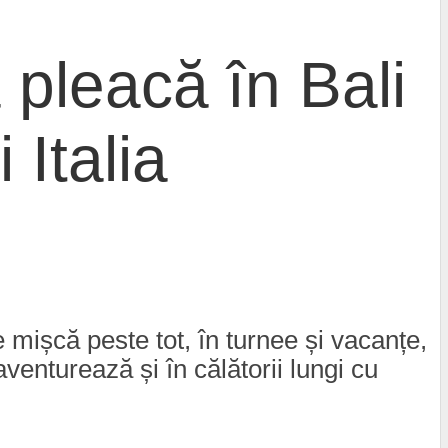
 pleacă în Bali
Italia
 mișcă peste tot, în turnee și vacanțe,
aventurează și în călătorii lungi cu