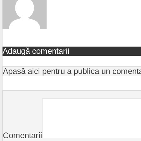
Adaugă comentarii
Apasă aici pentru a publica un coment
Comentarii