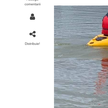
comentarii
Distribuie!