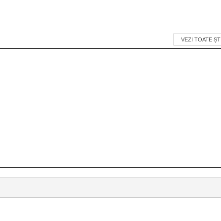
VEZI TOATE ȘT