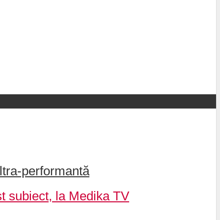
ltra-performantă