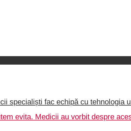
 specialiști fac echipă cu tehnologia u