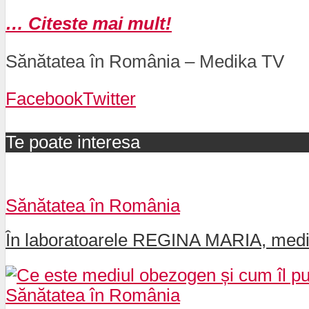
… Citeste mai mult!
Sănătatea în România – Medika TV
Facebook
Twitter
Te poate interesa
Sănătatea în România
În laboratoarele REGINA MARIA, medicii
Sănătatea în România