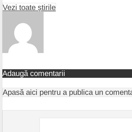
Vezi toate știrile
Adaugă comentarii
Apasă aici pentru a publica un coment