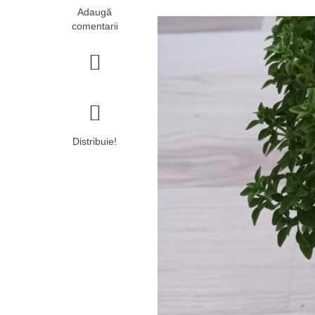
Adaugă
comentarii
Distribuie!