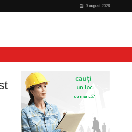
9 august 2026
st