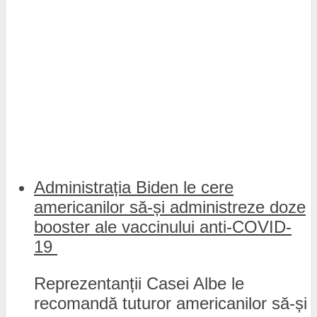
Administrația Biden le cere
americanilor să-și administreze doze
booster ale vaccinului anti-COVID-
19
Reprezentanții Casei Albe le
recomandă tuturor americanilor să-și