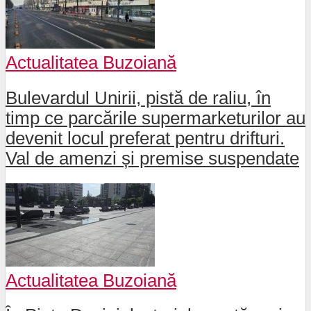
Actualitatea Buzoiană
Bulevardul Unirii, pistă de raliu, în
timp ce parcările supermarketurilor au
devenit locul preferat pentru drifturi.
Val de amenzi și premise suspendate
Actualitatea Buzoiană