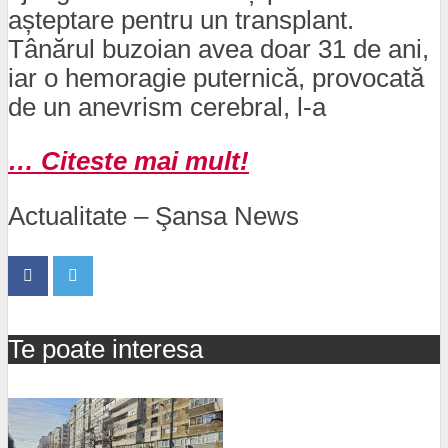
așteptare pentru un transplant.
Tânărul buzoian avea doar 31 de ani,
iar o hemoragie puternică, provocată
de un anevrism cerebral, l-a
… Citeste mai mult!
Actualitate – Şansa News
Te poate interesa