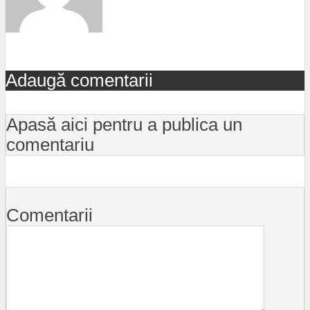
Adaugă comentarii
Apasă aici pentru a publica un
comentariu
Comentarii