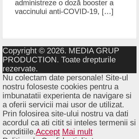
administreze o doză booster a
vaccinului anti-COVID-19, […]
Copyright © 2026. MEDIA GRUP
PRODUCTION. Toate drepturile
rezervate.
Nu colectam date personale! Site-ul
nostru foloseste cookies pentru a
imbunatatii experienta de navigare si
a oferii servicii mai usor de utilizat.
Prin folosirea site-ului nostru va dati
acordul ca ati citit si inteles termenii si
conditiile.
Accept
Mai mult