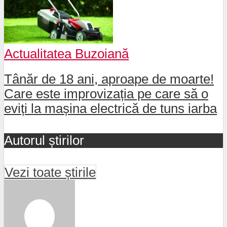
Actualitatea Buzoiană
Tânăr de 18 ani, aproape de moarte!
Care este improvizația pe care să o
eviți la mașina electrică de tuns iarba
Autorul știrilor
Vezi toate știrile