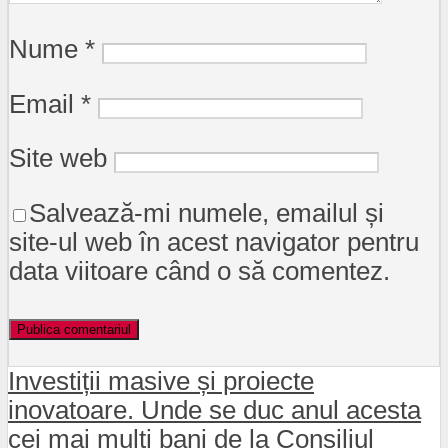
Nume
*
Email
*
Site web
Salvează-mi numele, emailul și
site-ul web în acest navigator pentru
data viitoare când o să comentez.
Investiții masive și proiecte
inovatoare. Unde se duc anul acesta
cei mai mulți bani de la Consiliul