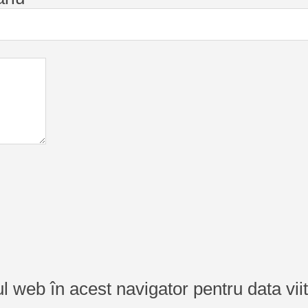
ul web în acest navigator pentru data vi