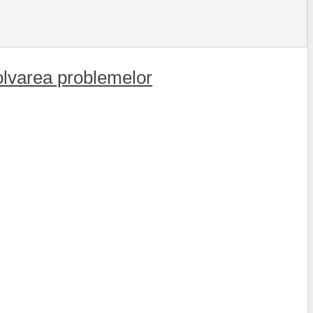
ezolvarea problemelor