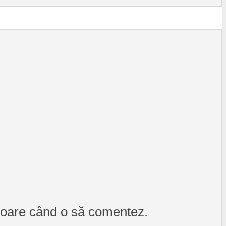
itoare când o să comentez.