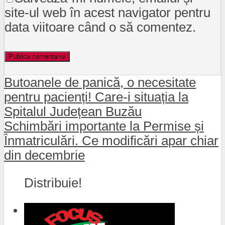
site-ul web în acest navigator pentru
data viitoare când o să comentez.
Butoanele de panică, o necesitate
pentru pacienți! Care-i situația la
Spitalul Județean Buzău
Schimbări importante la Permise și
Înmatriculări. Ce modificări apar chiar
din decembrie
Distribuie!