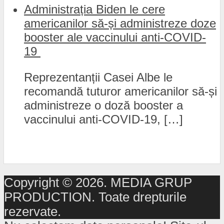
Administrația Biden le cere
americanilor să-și administreze doze
booster ale vaccinului anti-COVID-
19
Reprezentanții Casei Albe le
recomandă tuturor americanilor să-și
administreze o doză booster a
vaccinului anti-COVID-19, […]
Copyright © 2026. MEDIA GRUP
PRODUCTION. Toate drepturile
rezervate.