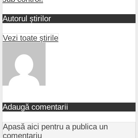
Autorul știrilor
Vezi toate știrile
Adaugă comentarii
Apasă aici pentru a publica un
comentariu