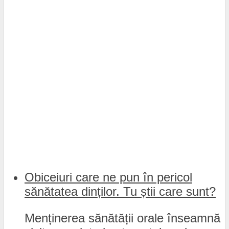
Obiceiuri care ne pun în pericol
sănătatea dinților. Tu știi care sunt?
Menținerea sănătății orale înseamnă