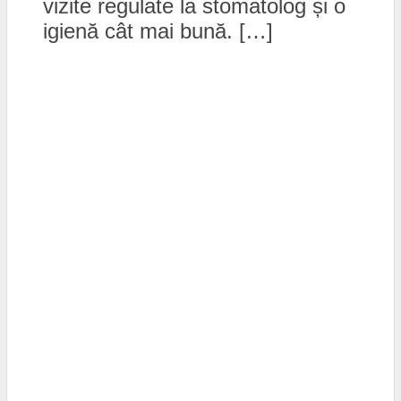
vizite regulate la stomatolog și o
igienă cât mai bună. […]