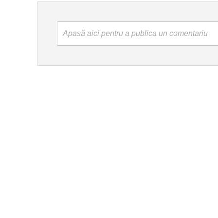
Apasă aici pentru a publica un comentariu