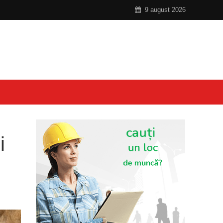
9 august 2026
i