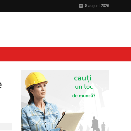
8 august 2026
e