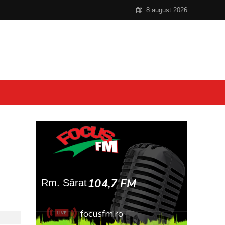
8 august 2026
e