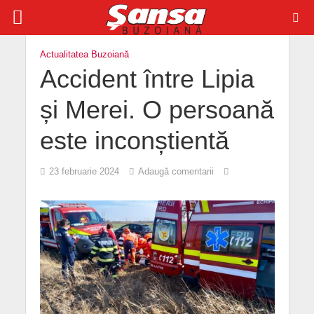
Actualitatea Buzoiană
Accident între Lipia
și Merei. O persoană
este inconștientă
23 februarie 2024
Adaugă comentarii