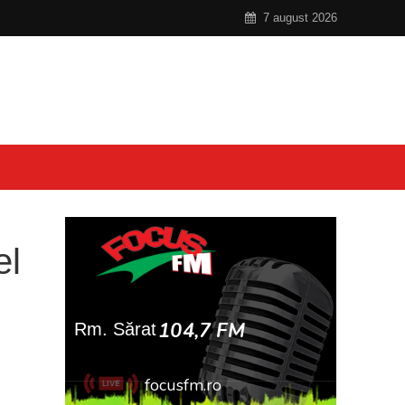
7 august 2026
el