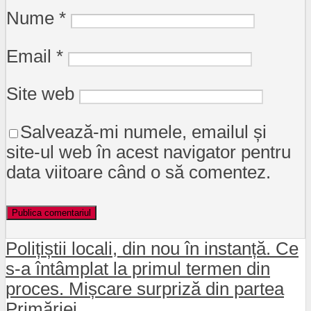
Nume
*
Email
*
Site web
Salvează-mi numele, emailul și
site-ul web în acest navigator pentru
data viitoare când o să comentez.
Polițiștii locali, din nou în instanță. Ce
s-a întâmplat la primul termen din
proces. Mișcare surpriză din partea
Primăriei