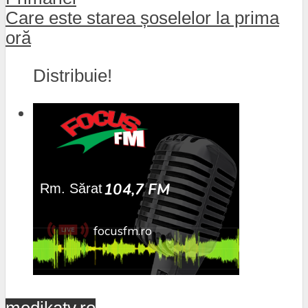
Care este starea șoselelor la prima
oră
Distribuie!