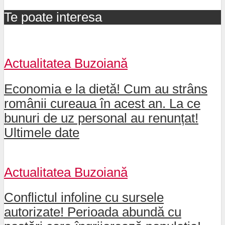
Te poate interesa
Actualitatea Buzoiană
Economia e la dietă! Cum au strâns
românii cureaua în acest an. La ce
bunuri de uz personal au renunțat!
Ultimele date
Actualitatea Buzoiană
Conflictul infoline cu sursele
autorizate! Perioada abundă cu