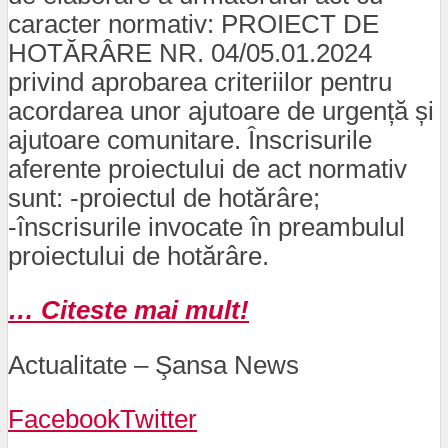
caracter normativ: PROIECT DE
HOTĂRÂRE NR. 04/05.01.2024
privind aprobarea criteriilor pentru
acordarea unor ajutoare de urgență și
ajutoare comunitare. Înscrisurile
aferente proiectului de act normativ
sunt: -proiectul de hotărâre;
-înscrisurile invocate în preambulul
proiectului de hotărâre.
… Citeste mai mult!
Actualitate – Şansa News
Facebook
Twitter