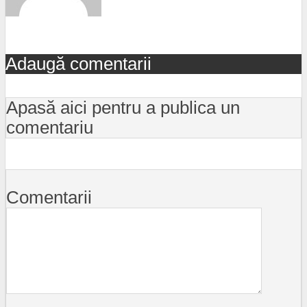
Adaugă comentarii
Apasă aici pentru a publica un
comentariu
Comentarii