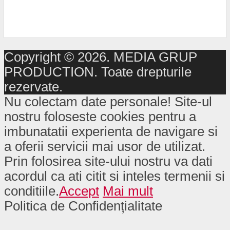
Copyright © 2026. MEDIA GRUP
PRODUCTION. Toate drepturile
rezervate.
Nu colectam date personale! Site-ul
nostru foloseste cookies pentru a
imbunatatii experienta de navigare si
a oferii servicii mai usor de utilizat.
Prin folosirea site-ului nostru va dati
acordul ca ati citit si inteles termenii si
conditiile.
Accept
Mai mult
Politica de Confidențialitate