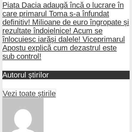
Piața Dacia adaugă încă o lucrare în
care primarul Toma s-a înfundat
definitiv! Milioane de euro îngropate și
rezultate îndoielnice! Acum se
înlocuiesc iarăși dalele! Viceprimarul
Apostu explică cum dezastrul este
sub control!
Autorul știrilor
Vezi toate știrile