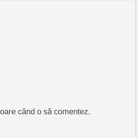
itoare când o să comentez.