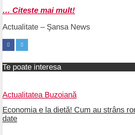
… Citeste mai mult!
Actualitate – Şansa News
Te poate interesa
Actualitatea Buzoiană
Economia e la dietă! Cum au strâns rom
date