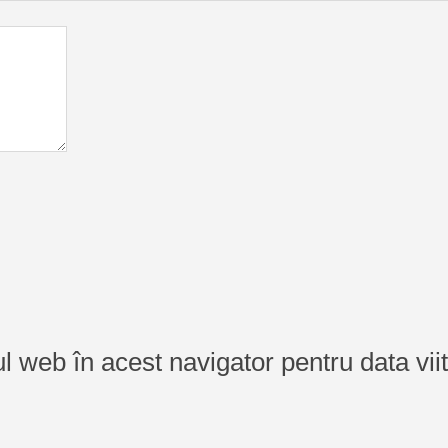
ul web în acest navigator pentru data vi