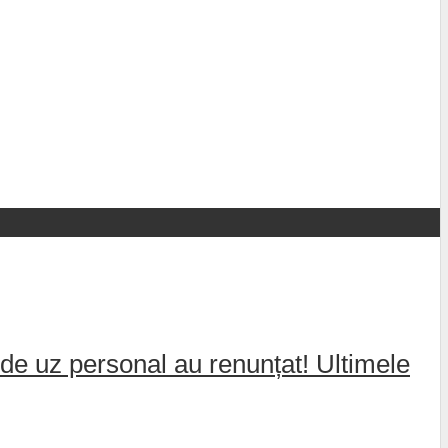
de uz personal au renunțat! Ultimele