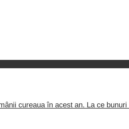
ânii cureaua în acest an. La ce bunuri 