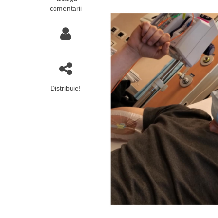
comentarii
Distribuie!