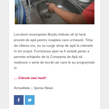
Locuitorii municipiului Buzău trebuie să își facă
provizii de apă pentru noaptea care urmează. Timp
de câteva ore, nu va curge strop de apă la robinete
în tot orașul. Furnizarea apei va fi sistată pentu a
permite echipelor de la Compania de Apă să
realizeze o serie de lucrări pe care le au programate
în
… Citeste mai mult!
Actualitate – Şansa News