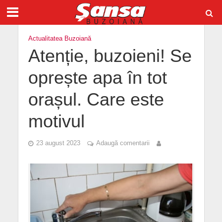
Actualitatea Buzoiană
Atenție, buzoieni! Se
oprește apa în tot
orașul. Care este
motivul
23 august 2023
Adaugă comentarii