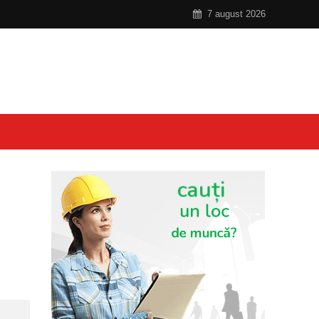
7 august 2026