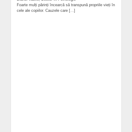
Foarte mulți părinți încearcă să transpună propriile vieți în
cele ale copiilor. Cauzele care […]