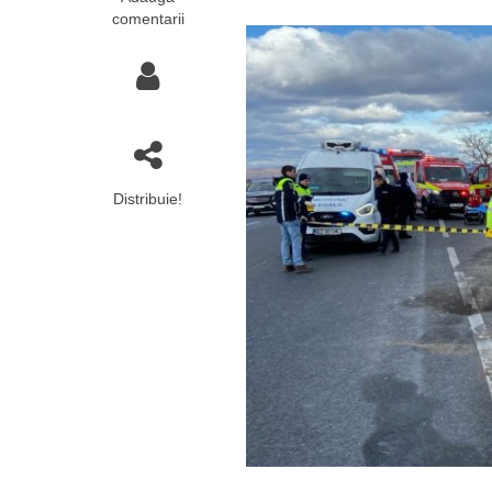
comentarii
Distribuie!