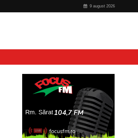
9 august 2026