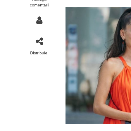
comentarii
Distribuie!