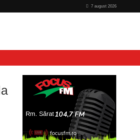
7 august 2026
la