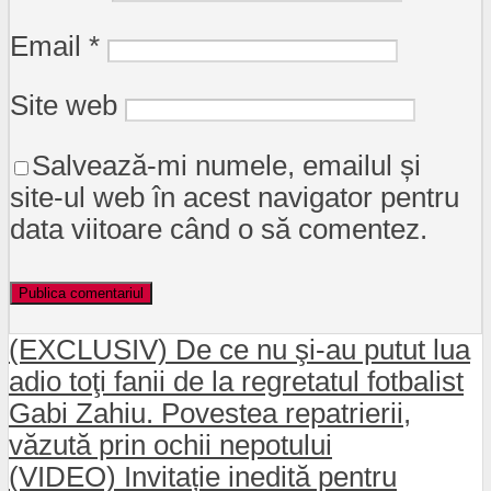
Email
*
Site web
Salvează-mi numele, emailul și
site-ul web în acest navigator pentru
data viitoare când o să comentez.
(EXCLUSIV) De ce nu şi-au putut lua
adio toţi fanii de la regretatul fotbalist
Gabi Zahiu. Povestea repatrierii,
văzută prin ochii nepotului
(VIDEO) Invitație inedită pentru