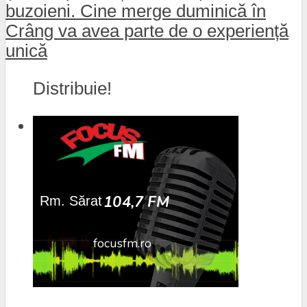
buzoieni. Cine merge duminică în
Crâng va avea parte de o experiență
unică
Distribuie!