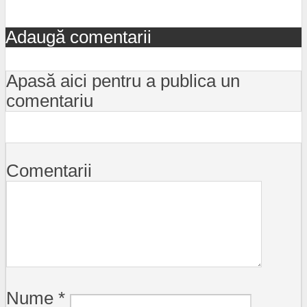
Adaugă comentarii
Apasă aici pentru a publica un
comentariu
Comentarii
Nume
*