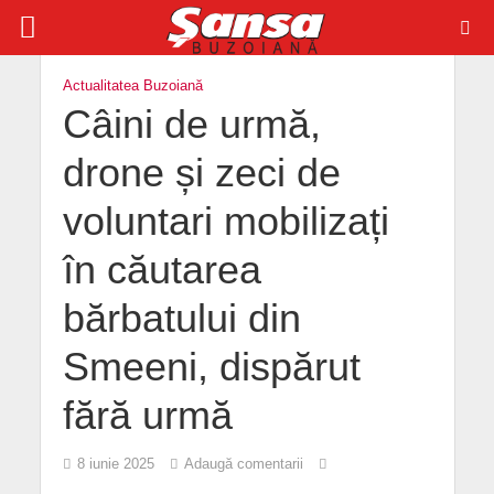
Actualitatea Buzoiană
Câini de urmă,
drone și zeci de
voluntari mobilizați
în căutarea
bărbatului din
Smeeni, dispărut
fără urmă
8 iunie 2025
Adaugă comentarii