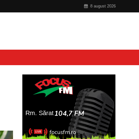
8 august 2026