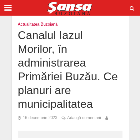
Actualitatea Buzoiană
Canalul Iazul
Morilor, în
administrarea
Primăriei Buzău. Ce
planuri are
municipalitatea
16 decembrie 2023
Adaugă comentarii