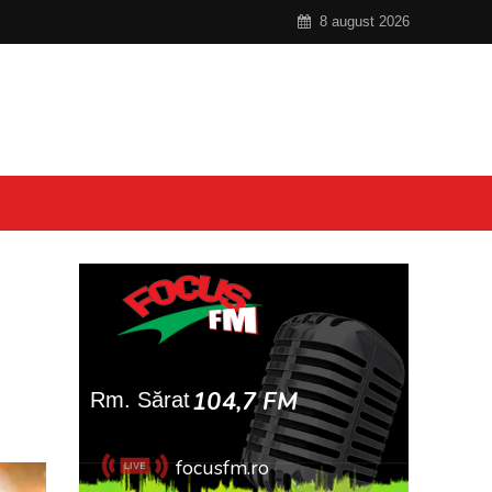
8 august 2026