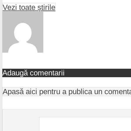
Vezi toate știrile
Adaugă comentarii
Apasă aici pentru a publica un coment