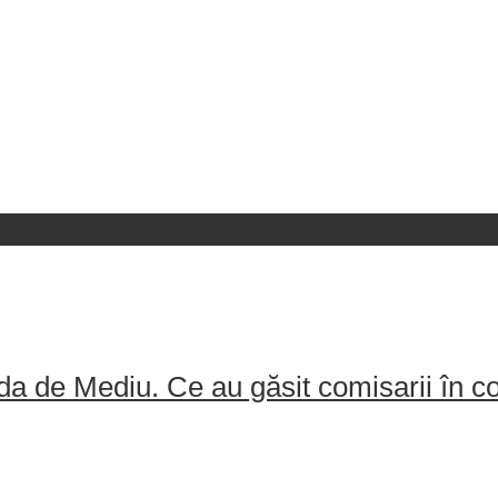
a de Mediu. Ce au găsit comisarii în 