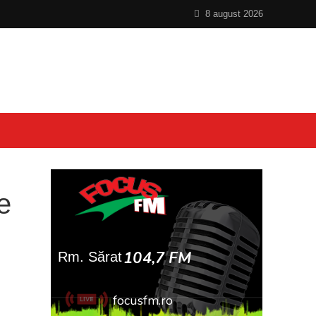
8 august 2026
e