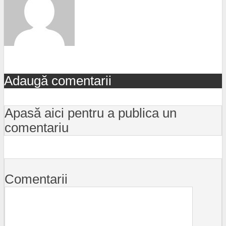
Adaugă comentarii
Apasă aici pentru a publica un
comentariu
Comentarii