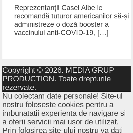
Reprezentanții Casei Albe le
recomandă tuturor americanilor să-și
administreze o doză booster a
vaccinului anti-COVID-19, […]
Copyright © 2026. MEDIA GRUP
PRODUCTION. Toate drepturile
rezervate.
Nu colectam date personale! Site-ul
nostru foloseste cookies pentru a
imbunatatii experienta de navigare si
a oferii servicii mai usor de utilizat.
Prin folosirea site-ului nostru va dati