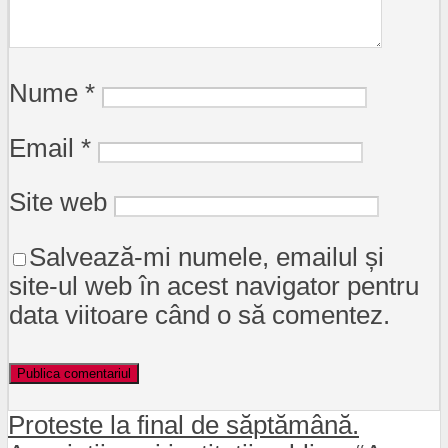
Nume
*
Email
*
Site web
Salvează-mi numele, emailul și
site-ul web în acest navigator pentru
data viitoare când o să comentez.
Proteste la final de săptămână.