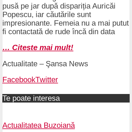
pusă pe jar după dispariția Auricăi
Popescu, iar căutările sunt
impresionante. Femeia nu a mai putut
fi contactată de rude încă din data
… Citeste mai mult!
Actualitate – Şansa News
Facebook
Twitter
Te poate interesa
Actualitatea Buzoiană