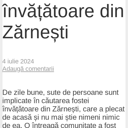
învățătoare din
Zărnești
4 iulie 2024
Adaugă comentarii
De zile bune, sute de persoane sunt
implicate în căutarea fostei
învățătoare din Zărnești, care a plecat
de acasă și nu mai știe nimeni nimic
de ea. O întreagă comunitate a fost