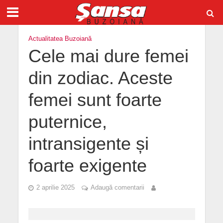
Actualitatea Buzoiană
Cele mai dure femei
din zodiac. Aceste
femei sunt foarte
puternice,
intransigente și
foarte exigente
2 aprilie 2025
Adaugă comentarii