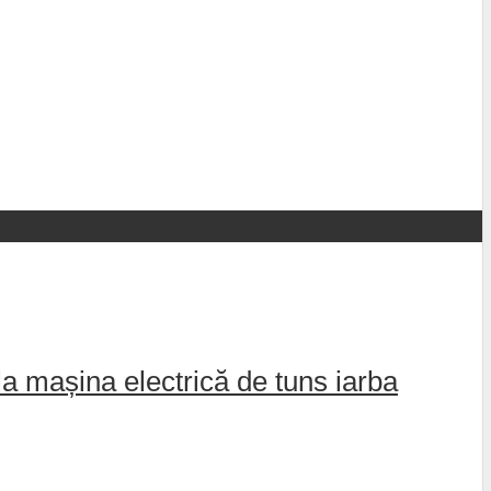
la mașina electrică de tuns iarba