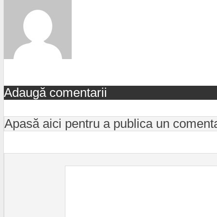
Adaugă comentarii
Apasă aici pentru a publica un coment