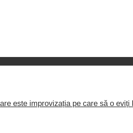
e este improvizația pe care să o eviți 