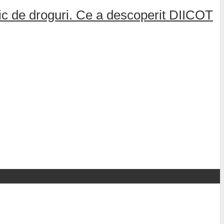
afic de droguri. Ce a descoperit DIICOT