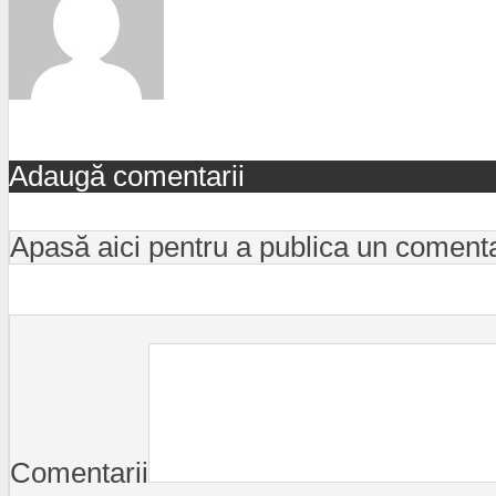
Adaugă comentarii
Apasă aici pentru a publica un coment
Comentarii