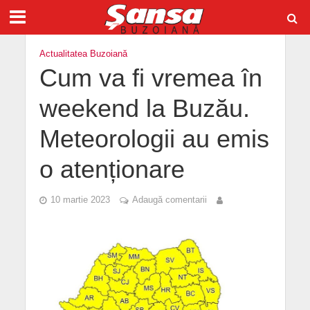
Actualitatea Buzoiană
Cum va fi vremea în
weekend la Buzău.
Meteorologii au emis
o atenționare
10 martie 2023
Adaugă comentarii