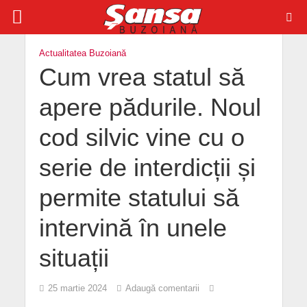
Actualitatea Buzoiană
Cum vrea statul să
apere pădurile. Noul
cod silvic vine cu o
serie de interdicții și
permite statului să
intervină în unele
situații
25 martie 2024
Adaugă comentarii