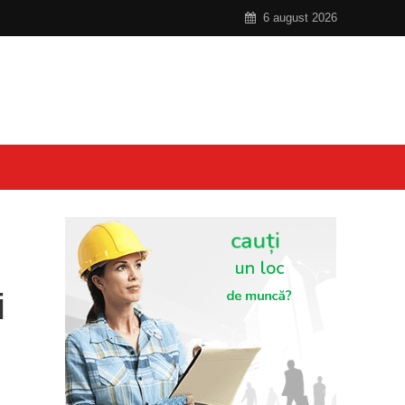
6 august 2026
i