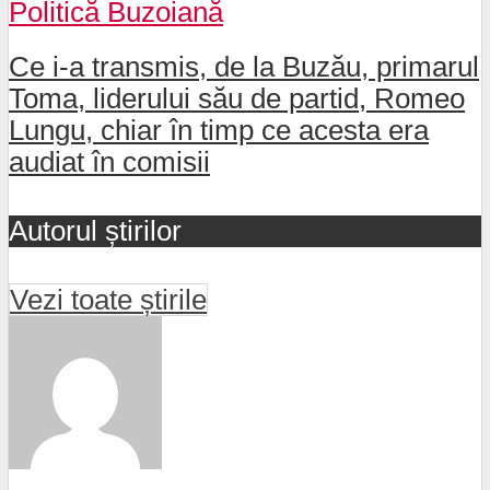
Politică Buzoiană
Ce i-a transmis, de la Buzău, primarul
Toma, liderului său de partid, Romeo
Lungu, chiar în timp ce acesta era
audiat în comisii
Autorul știrilor
Vezi toate știrile