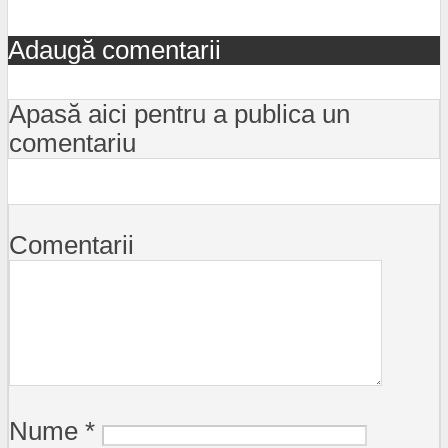
Adaugă comentarii
Apasă aici pentru a publica un
comentariu
Comentarii
Nume
*