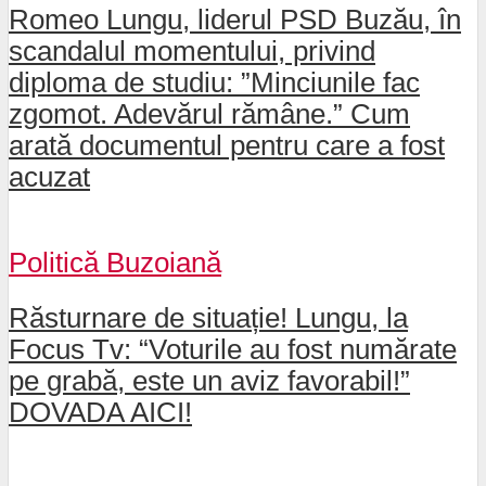
Romeo Lungu, liderul PSD Buzău, în
scandalul momentului, privind
diploma de studiu: ”Minciunile fac
zgomot. Adevărul rămâne.” Cum
arată documentul pentru care a fost
acuzat
Politică Buzoiană
Răsturnare de situație! Lungu, la
Focus Tv: “Voturile au fost numărate
pe grabă, este un aviz favorabil!”
DOVADA AICI!