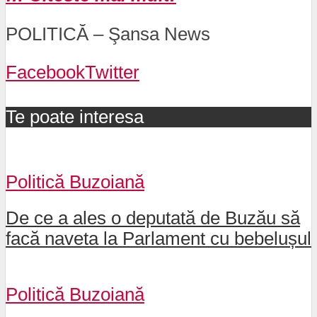
POLITICĂ – Şansa News
Facebook
Twitter
Te poate interesa
Politică Buzoiană
De ce a ales o deputată de Buzău să
facă naveta la Parlament cu bebelușul
Politică Buzoiană