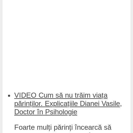
VIDEO Cum să nu trăim viața
părinților. Explicațiile Dianei Vasile,
Doctor în Psihologie
Foarte mulți părinți încearcă să