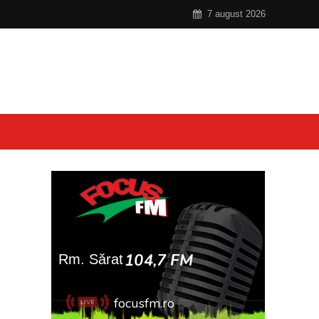
7 august 2026