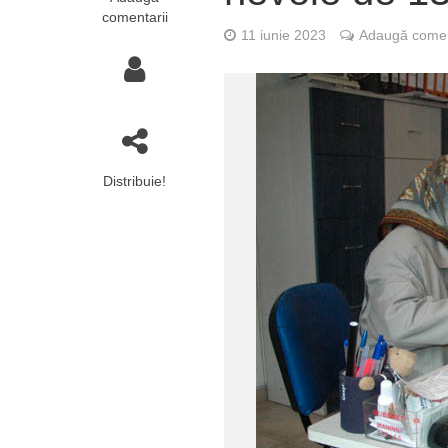
comentarii
11 iunie 2023
Adaugă comen
Distribuie!