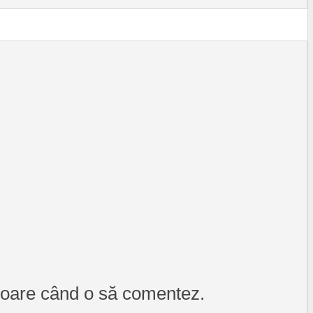
itoare când o să comentez.