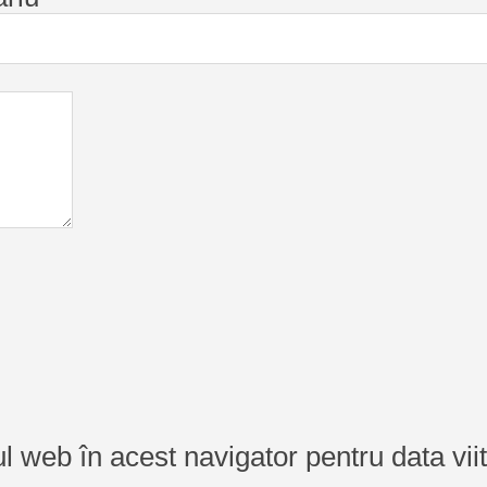
ul web în acest navigator pentru data vi